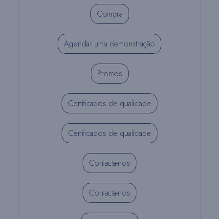
Compra
Agendar uma demonstração
Promos
Certificados de qualidade
Certificados de qualidade
Contacta-nos
Contacta-nos