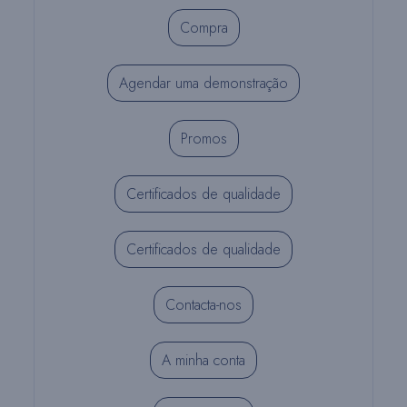
Compra
Agendar uma demonstração
Promos
Certificados de qualidade
Certificados de qualidade
Contacta-nos
A minha conta