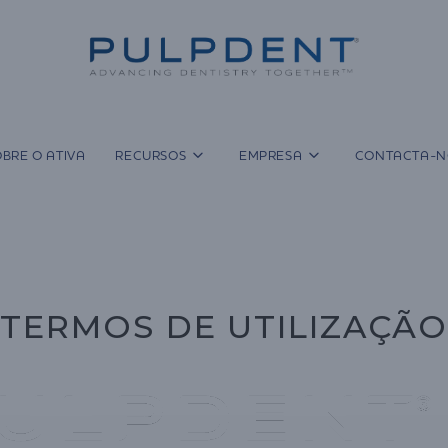
BRE O ATIVA
RECURSOS
EMPRESA
CONTACTA-N
TERMOS DE UTILIZAÇÃO