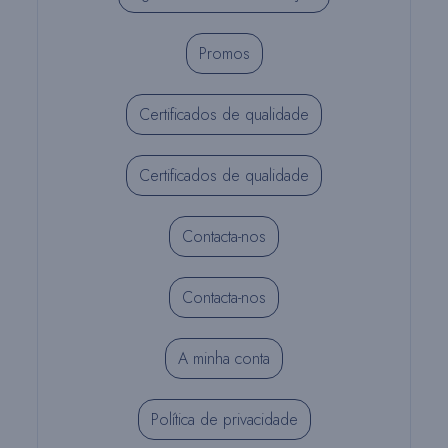
Promos
Certificados de qualidade
Certificados de qualidade
Contacta-nos
Contacta-nos
A minha conta
Política de privacidade