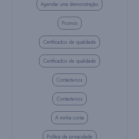
Agendar uma demonstração
Promos
Certificados de qualidade
Certificados de qualidade
Contacta-nos
Contacta-nos
A minha conta
Política de privacidade