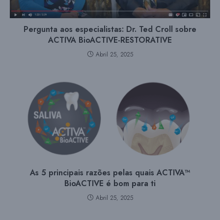
Pergunta aos especialistas: Dr. Ted Croll sobre
ACTIVA BioACTIVE-RESTORATIVE
Abril 25, 2025
As 5 principais razões pelas quais ACTIVA™
BioACTIVE é bom para ti
Abril 25, 2025