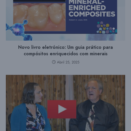
Novo livro eletrónico: Um guia prático para
compósitos enriquecidos com minerais
Abril 25, 2025