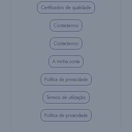
Certificados de qualidade
Contacta-nos
Contacta-nos
A minha conta
Política de privacidade
Termos de utilização
Política de privacidade