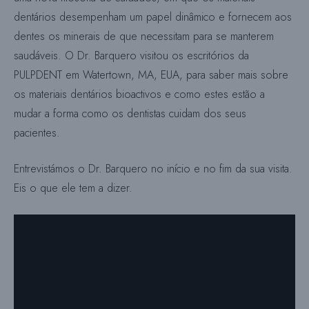
dentários desempenham um papel dinâmico e fornecem aos
dentes os minerais de que necessitam para se manterem
saudáveis. O Dr. Barquero visitou os escritórios da
PULPDENT em Watertown, MA, EUA, para saber mais sobre
os materiais dentários bioactivos e como estes estão a
mudar a forma como os dentistas cuidam dos seus
pacientes.
Entrevistámos o Dr. Barquero no início e no fim da sua visita.
Eis o que ele tem a dizer.