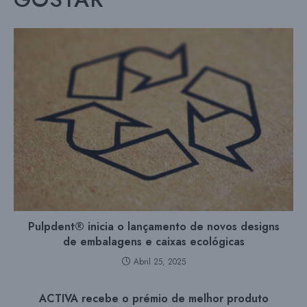
Pulpdent® inicia o lançamento de novos designs
de embalagens e caixas ecológicas
Abril 25, 2025
ACTIVA recebe o prémio de melhor produto