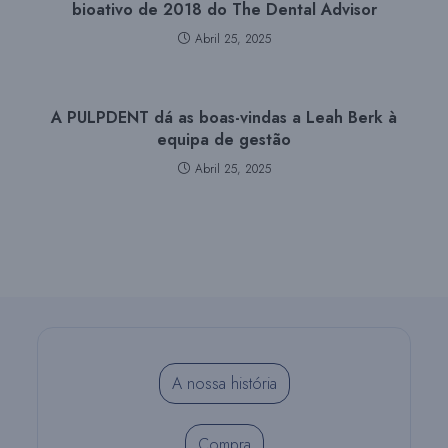
bioativo de 2018 do The Dental Advisor
Abril 25, 2025
A PULPDENT dá as boas-vindas a Leah Berk à
equipa de gestão
Abril 25, 2025
A nossa história
Compra