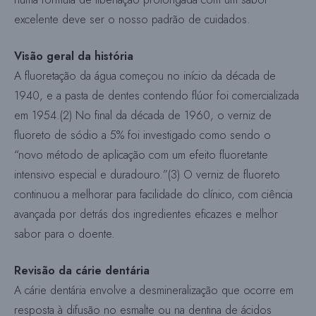
excelente deve ser o nosso padrão de cuidados.
Visão geral da história
A fluoretação da água começou no início da década de
1940, e a pasta de dentes contendo flúor foi comercializada
em 1954.(2) No final da década de 1960, o verniz de
fluoreto de sódio a 5% foi investigado como sendo o
“novo método de aplicação com um efeito fluoretante
intensivo especial e duradouro.”(3) O verniz de fluoreto
continuou a melhorar para facilidade do clínico, com ciência
avançada por detrás dos ingredientes eficazes e melhor
sabor para o doente.
Revisão da cárie dentária
A cárie dentária envolve a desmineralização que ocorre em
resposta à difusão no esmalte ou na dentina de ácidos