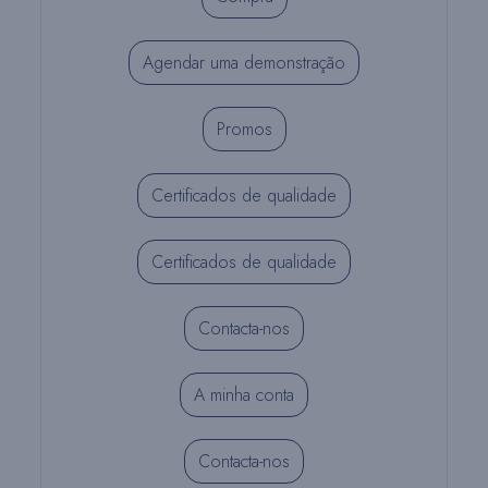
Agendar uma demonstração
Promos
Certificados de qualidade
Certificados de qualidade
Contacta-nos
A minha conta
Contacta-nos