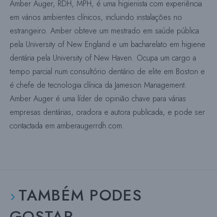
Amber Auger, RDH, MPH, é uma higienista com experiência
em vários ambientes clínicos, incluindo instalações no
estrangeiro. Amber obteve um mestrado em saúde pública
pela University of New England e um bacharelato em higiene
dentária pela University of New Haven. Ocupa um cargo a
tempo parcial num consultório dentário de elite em Boston e
é chefe de tecnologia clínica da Jameson Management.
Amber Auger é uma líder de opinião chave para várias
empresas dentárias, oradora e autora publicada, e pode ser
contactada em amberaugerrdh.com.
TAMBÉM PODES
GOSTAR