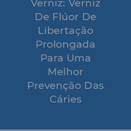
Verniz: Verniz
De Flúor De
Libertação
Prolongada
Para Uma
Melhor
Prevenção Das
Cáries