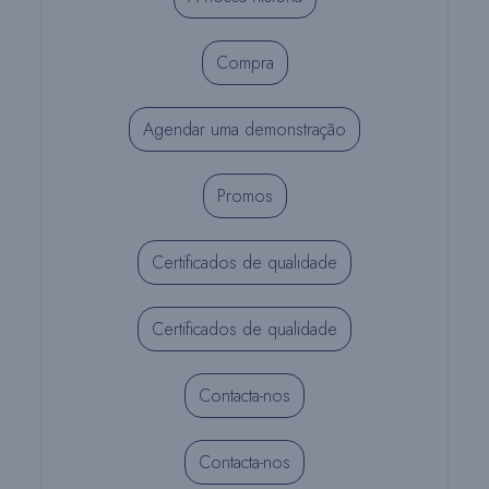
Compra
Agendar uma demonstração
Promos
Certificados de qualidade
Certificados de qualidade
Contacta-nos
Contacta-nos