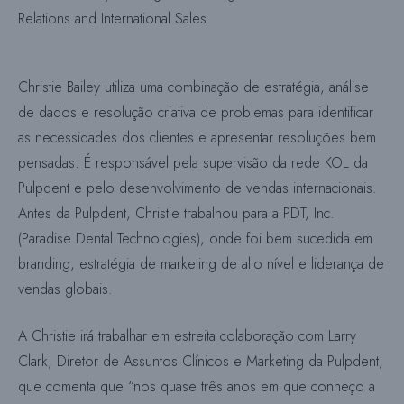
Relations and International Sales.
Christie Bailey utiliza uma combinação de estratégia, análise
de dados e resolução criativa de problemas para identificar
as necessidades dos clientes e apresentar resoluções bem
pensadas. É responsável pela supervisão da rede KOL da
Pulpdent e pelo desenvolvimento de vendas internacionais.
Antes da Pulpdent, Christie trabalhou para a PDT, Inc.
(Paradise Dental Technologies), onde foi bem sucedida em
branding, estratégia de marketing de alto nível e liderança de
vendas globais.
A Christie irá trabalhar em estreita colaboração com Larry
Clark, Diretor de Assuntos Clínicos e Marketing da Pulpdent,
que comenta que “nos quase três anos em que conheço a