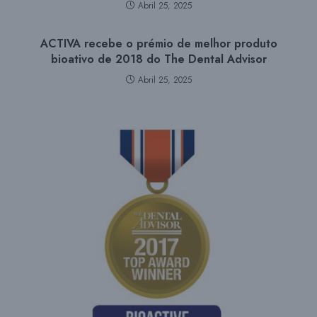
Abril 25, 2025
ACTIVA recebe o prémio de melhor produto
bioativo de 2018 do The Dental Advisor
Abril 25, 2025