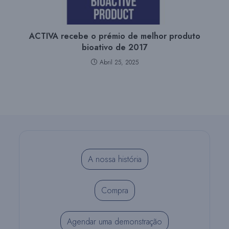
ACTIVA recebe o prémio de melhor produto
bioativo de 2017
Abril 25, 2025
A nossa história
Compra
Agendar uma demonstração