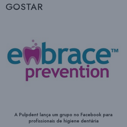
GOSTAR
A Pulpdent lança um grupo no Facebook para
profissionais de higiene dentária