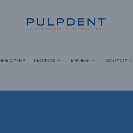
BRE O ATIVA
RECURSOS
EMPRESA
CONTACTA-N