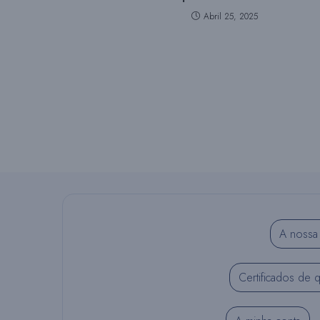
Abril 25, 2025
A nossa 
Certificados de 