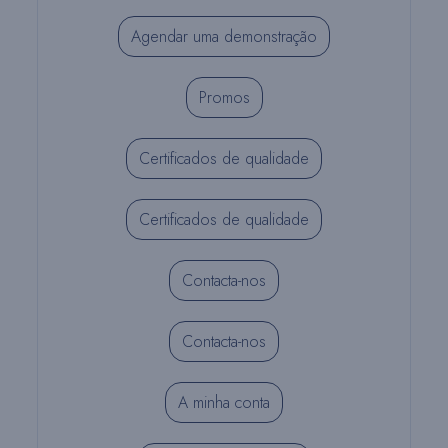
Agendar uma demonstração
Promos
Certificados de qualidade
Certificados de qualidade
Contacta-nos
Contacta-nos
A minha conta