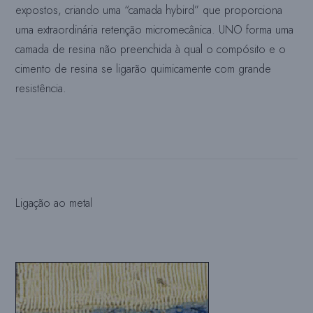
expostos, criando uma “camada hybird” que proporciona
uma extraordinária retenção micromecânica. UNO forma uma
camada de resina não preenchida à qual o compósito e o
cimento de resina se ligarão quimicamente com grande
resistência.
Ligação ao metal