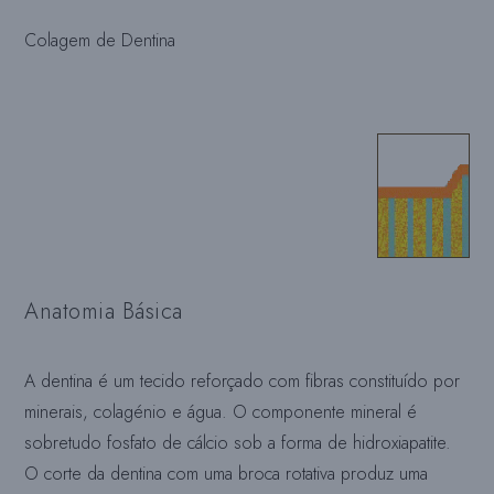
Colagem de Dentina
Anatomia Básica
A dentina é um tecido reforçado com fibras constituído por
minerais, colagénio e água. O componente mineral é
sobretudo fosfato de cálcio sob a forma de hidroxiapatite.
O corte da dentina com uma broca rotativa produz uma