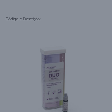
Código e Descrição: