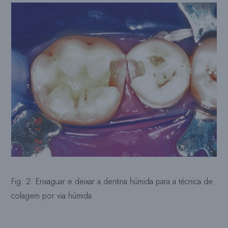
Fig. 2: Enxaguar e deixar a dentina húmida para a técnica de
colagem por via húmida