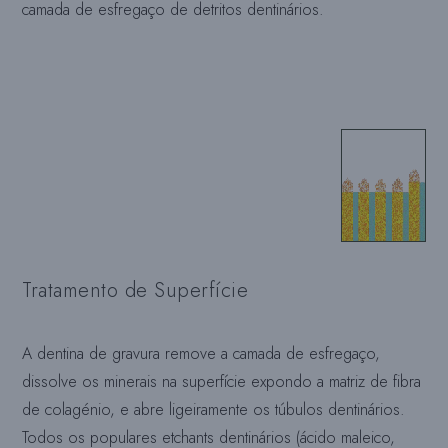
camada de esfregaço de detritos dentinários.
Tratamento de Superfície
A dentina de gravura remove a camada de esfregaço,
dissolve os minerais na superfície expondo a matriz de fibra
de colagénio, e abre ligeiramente os túbulos dentinários.
Todos os populares etchants dentinários (ácido maleico,