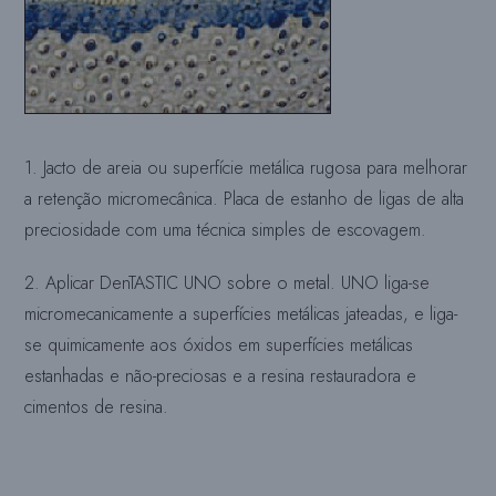
1. Jacto de areia ou superfície metálica rugosa para melhorar
a retenção micromecânica. Placa de estanho de ligas de alta
preciosidade com uma técnica simples de escovagem.
2. Aplicar DenTASTIC UNO sobre o metal. UNO liga-se
micromecanicamente a superfícies metálicas jateadas, e liga-
se quimicamente aos óxidos em superfícies metálicas
estanhadas e não-preciosas e a resina restauradora e
cimentos de resina.