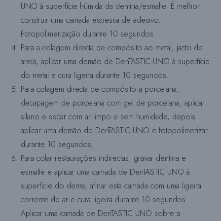
UNO à superfície húmida da dentina/esmalte. É melhor
construir uma camada espessa de adesivo.
Fotopolimerização durante 10 segundos.
Para a colagem directa de compósito ao metal, jacto de
areia, aplicar uma demão de DenTASTIC UNO à superfície
do metal e cura ligeira durante 10 segundos.
Para colagem directa de compósito a porcelana,
decapagem de porcelana com gel de porcelana, aplicar
silano e secar com ar limpo e sem humidade, depois
aplicar uma demão de DenTASTIC UNO e fotopolimerizar
durante 10 segundos.
Para colar restaurações indirectas, gravar dentina e
esmalte e aplicar uma camada de DenTASTIC UNO à
superfície do dente, afinar esta camada com uma ligeira
corrente de ar e cura ligeira durante 10 segundos.
Aplicar uma camada de DenTASTIC UNO sobre a