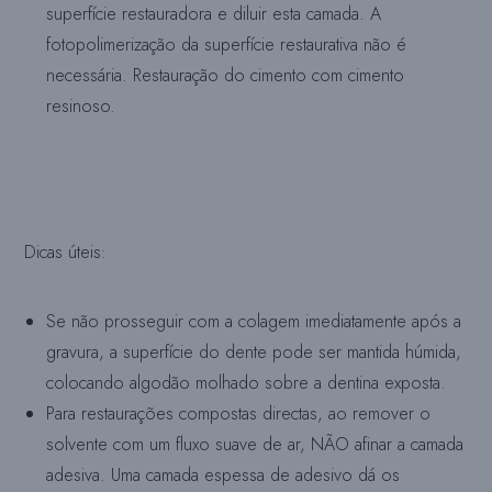
superfície restauradora e diluir esta camada. A
fotopolimerização da superfície restaurativa não é
necessária. Restauração do cimento com cimento
resinoso.
Dicas úteis:
Se não prosseguir com a colagem imediatamente após a
gravura, a superfície do dente pode ser mantida húmida,
colocando algodão molhado sobre a dentina exposta.
Para restaurações compostas directas, ao remover o
solvente com um fluxo suave de ar, NÃO afinar a camada
adesiva. Uma camada espessa de adesivo dá os