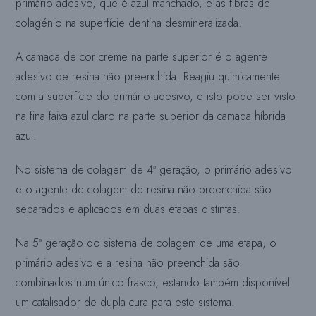
primário adesivo, que é azul manchado, e as fibras de
colagénio na superfície dentina desmineralizada.
A camada de cor creme na parte superior é o agente
adesivo de resina não preenchida. Reagiu quimicamente
com a superfície do primário adesivo, e isto pode ser visto
na fina faixa azul claro na parte superior da camada híbrida
azul.
No sistema de colagem de 4ª geração, o primário adesivo
e o agente de colagem de resina não preenchida são
separados e aplicados em duas etapas distintas.
Na 5ª geração do sistema de colagem de uma etapa, o
primário adesivo e a resina não preenchida são
combinados num único frasco, estando também disponível
um catalisador de dupla cura para este sistema.