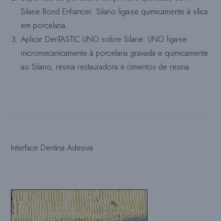
Silane Bond Enhancer. Silano liga-se quimicamente à sílica
em porcelana.
Aplicar DenTASTIC UNO sobre Silane. UNO liga-se
micromecanicamente à porcelana gravada e quimicamente
ao Silano, resina restauradora e cimentos de resina.
Interface Dentina Adesiva