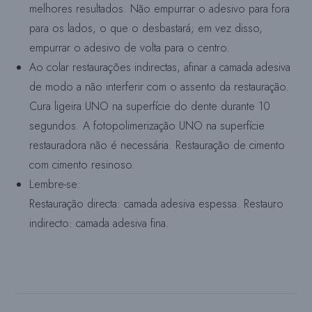
melhores resultados. Não empurrar o adesivo para fora
para os lados, o que o desbastará; em vez disso,
empurrar o adesivo de volta para o centro.
Ao colar restaurações indirectas, afinar a camada adesiva
de modo a não interferir com o assento da restauração.
Cura ligeira UNO na superfície do dente durante 10
segundos. A fotopolimerização UNO na superfície
restauradora não é necessária. Restauração de cimento
com cimento resinoso.
Lembre-se:
Restauração directa: camada adesiva espessa. Restauro
indirecto: camada adesiva fina.