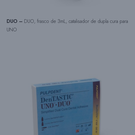
DUO –
DUO, frasco de 3mL, catalisador de dupla cura para
UNO