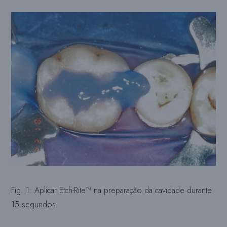
Fig. 1: Aplicar Etch-Rite™ na preparação da cavidade durante
15 segundos