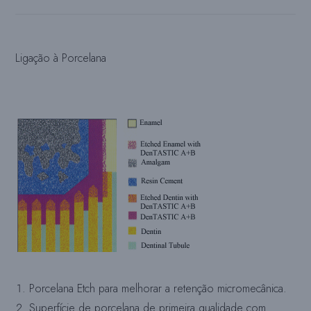
Ligação à Porcelana
Porcelana Etch para melhorar a retenção micromecânica.
Superfície de porcelana de primeira qualidade com