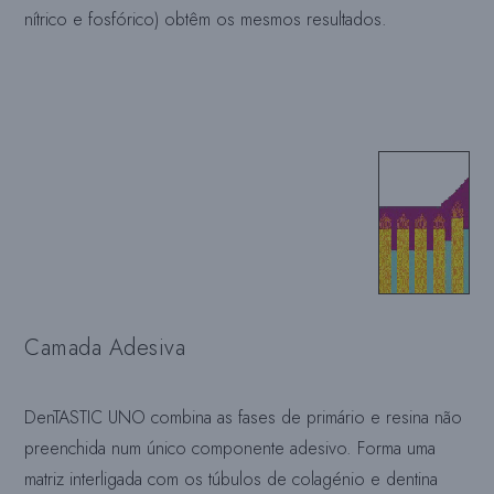
nítrico e fosfórico) obtêm os mesmos resultados.
Camada Adesiva
DenTASTIC UNO combina as fases de primário e resina não
preenchida num único componente adesivo. Forma uma
matriz interligada com os túbulos de colagénio e dentina