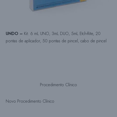
UNDO –
Kit: 6 mL UNO, 3mL DUO, 5mL Etch-Rite, 20
pontas de aplicador, 50 pontas de pincel, cabo de pincel
Procedimento Clínico
Novo Procedimento Clínico