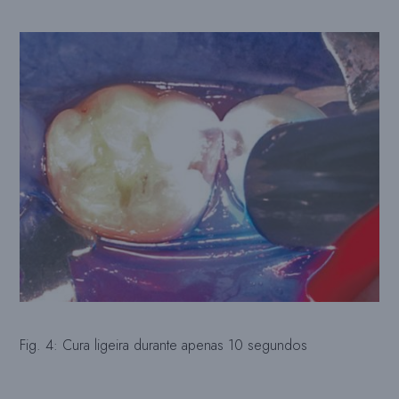
Fig. 4: Cura ligeira durante apenas 10 segundos