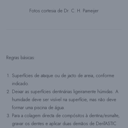
Fotos cortesia de Dr. C. H. Pameijer
Regras básicas:
Superfícies de ataque ou de jacto de areia, conforme
indicado.
Deixar as superfícies dentinárias ligeiramente húmidas. A
humidade deve ser visível na superfície, mas não deve
formar uma piscina de água.
Para a colagem directa de compósitos à dentina/esmalte,
gravar os dentes e aplicar duas demãos de DenTASTIC