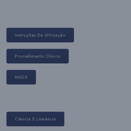
Instruções De Utilização
Procedimento Clínico
MSDS
Ciência E Literatura