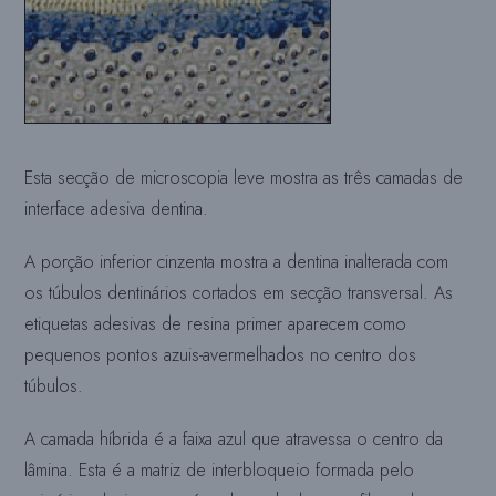
Esta secção de microscopia leve mostra as três camadas de
interface adesiva dentina.
A porção inferior cinzenta mostra a dentina inalterada com
os túbulos dentinários cortados em secção transversal. As
etiquetas adesivas de resina primer aparecem como
pequenos pontos azuis-avermelhados no centro dos
túbulos.
A camada híbrida é a faixa azul que atravessa o centro da
lâmina. Esta é a matriz de interbloqueio formada pelo