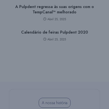
A Pulpdent regressa às suas origens com o
TempCanal™ melhorado
Abril 25, 2025
Calendário de feiras Pulpdent 2020
Abril 25, 2025
A nossa história