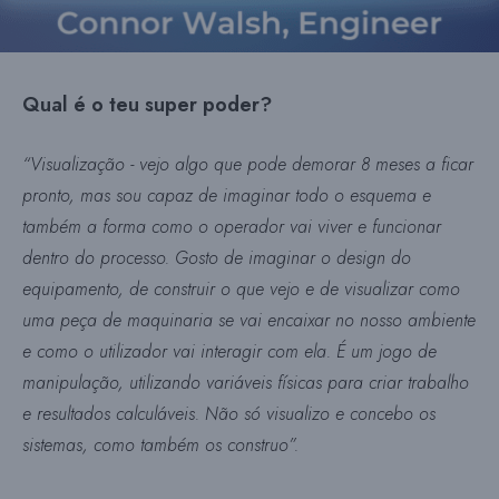
Qual é o teu super poder?
“Visualização - vejo algo que pode demorar 8 meses a ficar
pronto, mas sou capaz de imaginar todo o esquema e
também a forma como o operador vai viver e funcionar
dentro do processo. Gosto de imaginar o design do
equipamento, de construir o que vejo e de visualizar como
uma peça de maquinaria se vai encaixar no nosso ambiente
e como o utilizador vai interagir com ela. É um jogo de
manipulação, utilizando variáveis físicas para criar trabalho
e resultados calculáveis. Não só visualizo e concebo os
sistemas, como também os construo”.