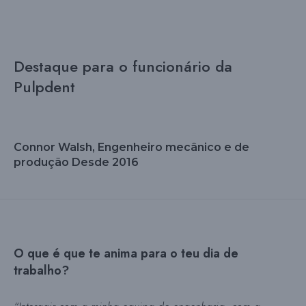
Destaque para o funcionário da
Pulpdent
Connor Walsh, Engenheiro mecânico e de
produção Desde 2016
O que é que te anima para o teu dia de
trabalho?