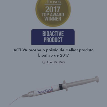
ACTIVA recebe o prémio de melhor produto
bioativo de 2017
Abril 25, 2025