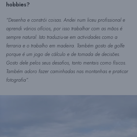
hobbies?
“Desenha e constrói coisas. Andei num liceu profissional e
aprendi vários ofícios, por isso trabalhar com as mãos é
sempre natural. Isto traduziu-se em actividades como a
ferraria e o trabalho em madeira. Também gosto de golfe
porque é um jogo de cálculo e de tomada de decisões.
Gosto dele pelos seus desafios, tanto mentais como físicos.
Também adoro fazer caminhadas nas montanhas e praticar
fotografia”.