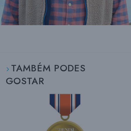
TAMBÉM PODES
GOSTAR