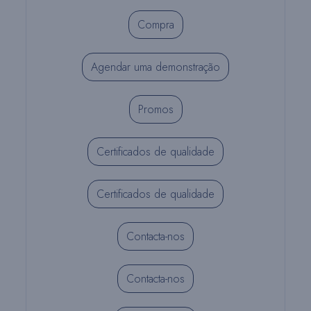
Compra
Agendar uma demonstração
Promos
Certificados de qualidade
Certificados de qualidade
Contacta-nos
Contacta-nos