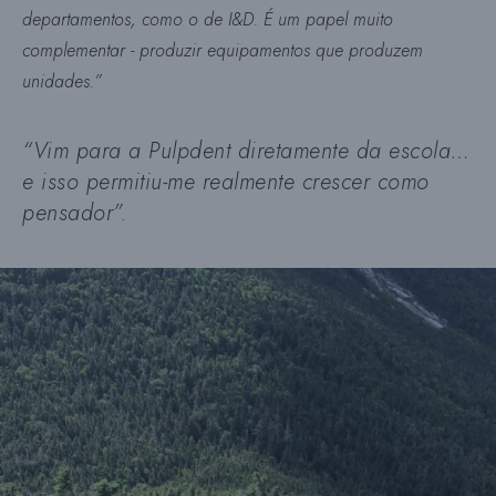
departamentos, como o de I&D. É um papel muito
complementar - produzir equipamentos que produzem
unidades.”
“
Vim para a Pulpdent diretamente da escola…
e isso permitiu-me realmente crescer como
pensador”.