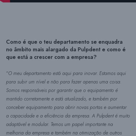
Como é que o teu departamento se enquadra
no âmbito mais alargado da Pulpdent e como é
que está a crescer com a empresa?
“
O meu departamento está aqui para inovar. Estamos aqui
para subir um nível e não para fazer apenas uma coisa.
Somos responsáveis por garantir que o equipamento é
mantido corretamente e está atualizado, e também por
conceber equipamento para abrir novas portas e aumentar
a capacidade e a eficiência da empresa. A Pulpdent é muito
adaptável e modular. Temos um papel importante na
melhoria da empresa e também na otimização de outros