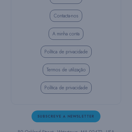
Contacta-nos
A minha conta
Política de privacidade
Termos de utilização
Política de privacidade
SUBSCREVE A NEWSLETTER