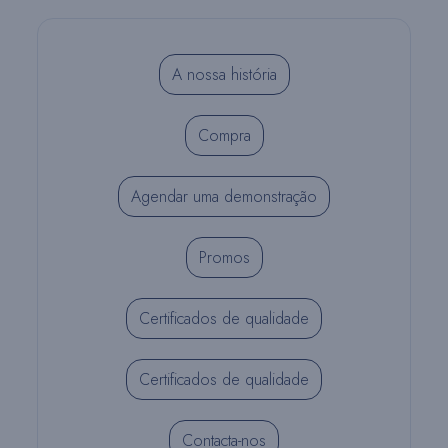
A nossa história
Compra
Agendar uma demonstração
Promos
Certificados de qualidade
Certificados de qualidade
Contacta-nos