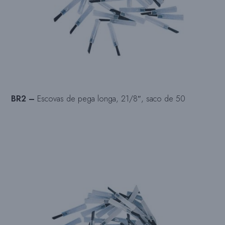
BR2 –
Escovas de pega longa, 21/8″, saco de 50