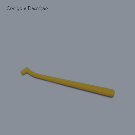
Código e Descrição: