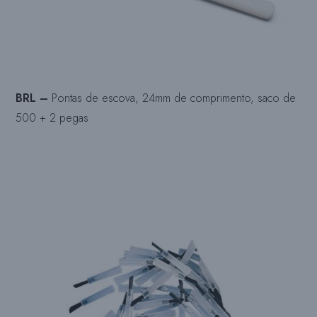
BRL –
Pontas de escova, 24mm de comprimento, saco de
500 + 2 pegas