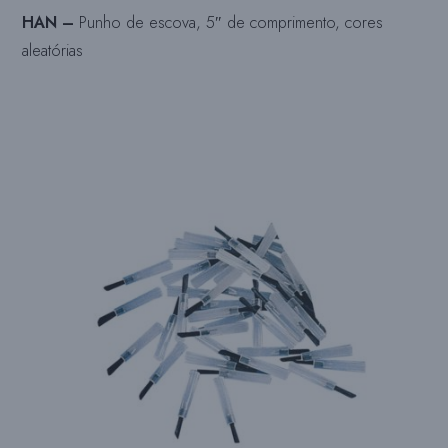
HAN –
Punho de escova, 5″ de comprimento, cores
aleatórias