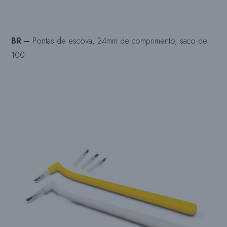
BR –
Pontas de escova, 24mm de comprimento, saco de
100