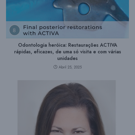
Odontologia heróica: Restaurações ACTIVA
rápidas, eficazes, de uma só visita e com várias
unidades
Abril 25, 2025