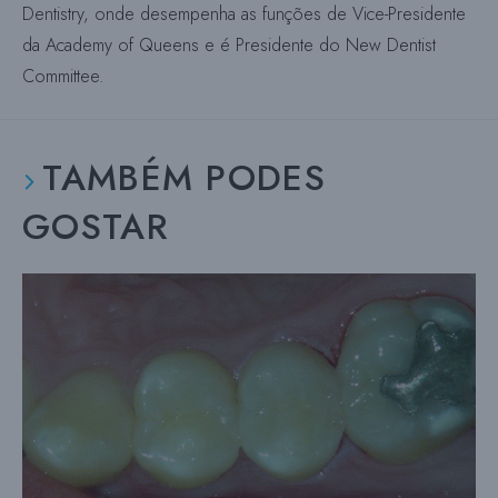
Dentistry, onde desempenha as funções de Vice-Presidente
da Academy of Queens e é Presidente do New Dentist
Committee.
TAMBÉM PODES
GOSTAR