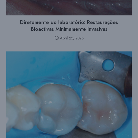
Diretamente do laboratório: Restaurações
Bioactivas Minimamente Invasivas
Abril 25, 2025