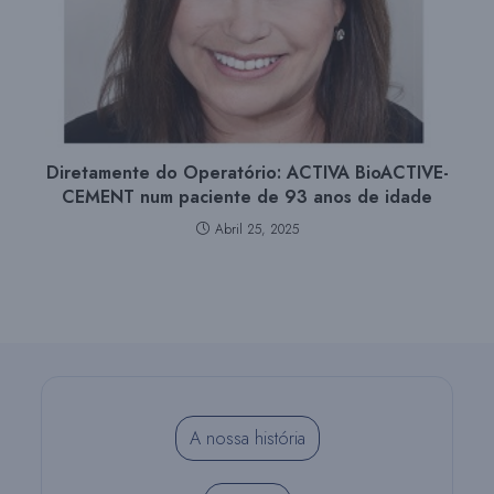
Diretamente do Operatório: ACTIVA BioACTIVE-
CEMENT num paciente de 93 anos de idade
Abril 25, 2025
A nossa história