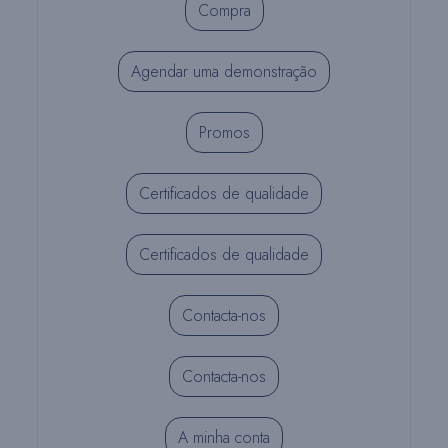
Compra
Agendar uma demonstração
Promos
Certificados de qualidade
Certificados de qualidade
Contacta-nos
Contacta-nos
A minha conta