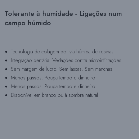
Tolerante à humidade - Ligações num
campo húmido
Tecnologia de colagem por via húmida de resinas
Integração dentária. Vedações contra microinfiltrações
Sem margem de lucro. Sem lascas. Sem manchas.
Menos passos. Poupa tempo e dinheiro
Menos passos. Poupa tempo e dinheiro
Disponível em branco ou à sombra natural