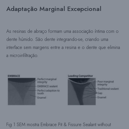
Adaptação Marginal Excepcional
As resinas de abraço formam uma associação íntima com o
dente húmido. São dente integrando-se, criando uma
interface sem margens entre a resina e o dente que elimina
a microinfiltração.
Fig 1 SEM mostra Embrace Pit & Fissure Sealant without