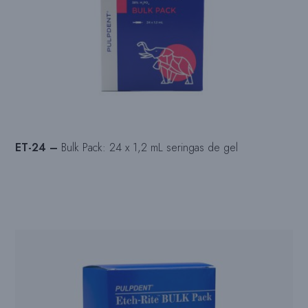
ET-24 –
Bulk Pack: 24 x 1,2 mL seringas de gel