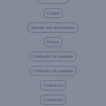
Compra
Agendar uma demonstração
Promos
Certificados de qualidade
Certificados de qualidade
Contacta-nos
Contacta-nos