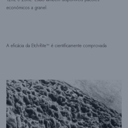
económicos a granel.
A eficácia da Etch-Rite™ é cientificamente comprovada