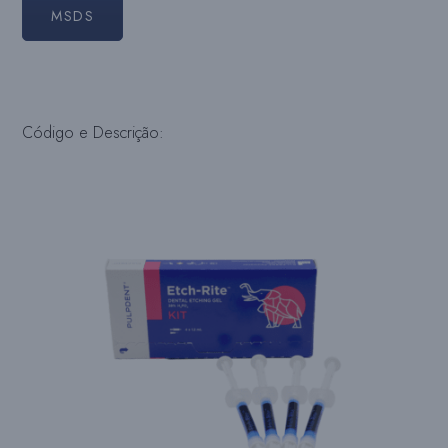
MSDS
Código e Descrição: