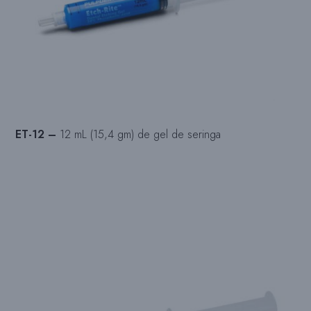
ET-12 –
12 mL (15,4 gm) de gel de seringa