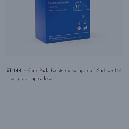
ET-144 –
Clinic Pack: Pacote de seringa de 1,2 mL de 144
- sem pontas aplicadoras