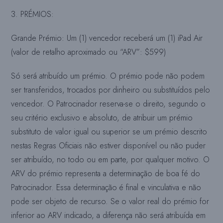
3. PRÉMIOS:
Grande Prémio: Um (1) vencedor receberá um (1) iPad Air
(valor de retalho aproximado ou “ARV”: $599)
Só será atribuído um prémio. O prémio pode
não podem
ser transferidos, trocados por dinheiro ou substituídos pelo
vencedor. O Patrocinador reserva-se o direito, segundo o
seu critério exclusivo e absoluto, de atribuir um prémio
substituto de valor igual ou superior se um prémio descrito
nestas Regras Oficiais não estiver disponível ou não puder
ser atribuído, no todo ou em parte, por qualquer motivo. O
ARV do prémio representa a determinação de boa fé do
Patrocinador. Essa determinação é final e vinculativa e não
pode ser objeto de recurso. Se o valor real do prémio for
inferior ao ARV indicado, a diferença não será atribuída em