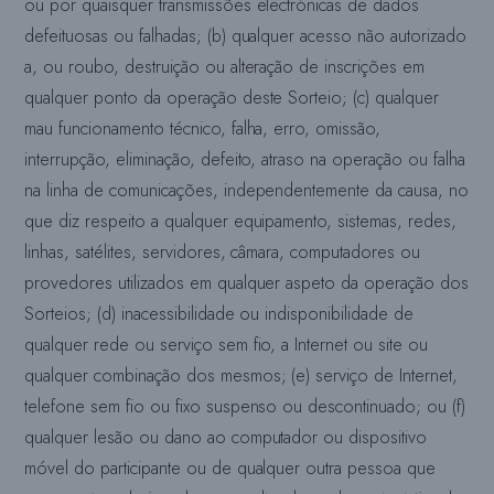
ou por quaisquer transmissões electrónicas de dados
defeituosas ou falhadas; (b) qualquer acesso não autorizado
a, ou roubo, destruição ou alteração de inscrições em
qualquer ponto da operação deste Sorteio; (c) qualquer
mau funcionamento técnico, falha, erro, omissão,
interrupção, eliminação, defeito, atraso na operação ou falha
na linha de comunicações, independentemente da causa, no
que diz respeito a qualquer equipamento, sistemas, redes,
linhas, satélites, servidores, câmara,
computadores ou
provedores utilizados em qualquer aspeto da operação dos
Sorteios; (d) inacessibilidade ou indisponibilidade de
qualquer rede ou serviço sem fio, a Internet ou site ou
qualquer combinação dos mesmos; (e) serviço de Internet,
telefone sem fio ou fixo suspenso ou descontinuado; ou (f)
qualquer lesão ou dano ao computador ou dispositivo
móvel do participante ou de qualquer outra pessoa que