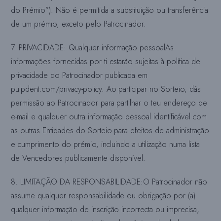
do Prémio”). Não é permitida a substituição ou transferência
de um prémio, exceto pelo Patrocinador.
7. PRIVACIDADE: Qualquer informação pessoal
As
informações fornecidas por ti estarão sujeitas à política de
privacidade do Patrocinador publicada em
pulpdent.com/privacy-policy. Ao participar no Sorteio, dás
permissão ao Patrocinador para partilhar o teu endereço de
e-mail e qualquer outra informação pessoal identificável com
as outras Entidades do Sorteio para efeitos de administração
e cumprimento do prémio, incluindo a utilização numa lista
de Vencedores publicamente disponível.
8. LIMITAÇÃO DA RESPONSABILIDADE:
O Patrocinador não
assume qualquer responsabilidade ou obrigação por (a)
qualquer informação de inscrição incorrecta ou imprecisa,