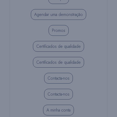
Agendar uma demonstração
Promos
Certificados de qualidade
Certificados de qualidade
Contacta-nos
Contacta-nos
A minha conta