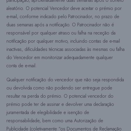
participação, aproximadamente duas semanas após o sorteio
aleatório. O potencial Vencedor deve aceitar o prémio por
e-mail, conforme indicado pelo Patrocinador, no prazo de
duas semanas após a notificação. O Patrocinador não é
responsável por qualquer atraso ou falha na receção da
notificação por qualquer motivo, incluindo contas de e-mail
inactivas, dificuldades técnicas associadas às mesmas ou falha
do Vencedor em monitorizar adequadamente qualquer
conta de e-mail.
Qualquer notificação do vencedor que não seja respondida
ou devolvida como não podendo ser entregue pode
resultar na perda do prémio. O potencial vencedor do
prémio pode ter de assinar e devolver uma declaração
juramentada de elegibilidade e isenção de
responsabilidade, bem como uma Autorização de
Publicidade (coletivamente “os Documentos de Reclamação