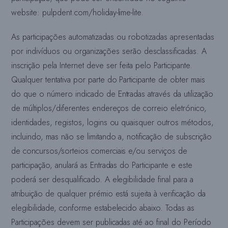
website: pulpdent.com/holiday-lime-lite.
As participações automatizadas ou robotizadas apresentadas
por indivíduos ou organizações serão desclassificadas. A
inscrição pela Internet deve ser feita
pelo Participante.
Qualquer tentativa por parte do Participante de obter mais
do que o número indicado de Entradas através da utilização
de múltiplos/diferentes endereços de correio eletrónico,
identidades, registos, logins ou quaisquer outros métodos,
incluindo, mas não se limitando a, notificação de subscrição
de concursos/sorteios comerciais e/ou serviços de
participação, anulará as Entradas do Participante e este
poderá ser desqualificado. A elegibilidade final para a
atribuição de qualquer prémio está sujeita à verificação da
elegibilidade, conforme estabelecido abaixo. Todas as
Participações devem ser publicadas até ao final do Período