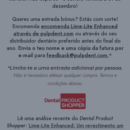
dezembro!
Queres uma entrada bónus? Estás com sorte!
Encomenda
encomenda Lime-Lite Enhanced
através de pulpdent.com
ou através do seu
distribuidor dentário preferido antes do final do
ano.
Envia o teu nome e uma cópia da fatura por
e-mail
para
feedback@pulpdent.com
.
*
*Limita-te a uma entrada adicional por pessoa.
Não é necessário efetuar qualquer compra. Termos e
condições abaixo.
Lê uma análise recente do
Dental Product
Shopper
:
Lime-Lite Enhanced: Um revestimento
um