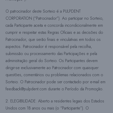
O patrocinador deste Sorteio é a PULPDENT
CORPORATION (“Patrocinador”). Ao participar no Sorteio,
cada Participante aceita e concorda incondicionalmente em
cumprir e respeitar estas Regras Oficiais e as decisões do
Patrocinador, que serão finais e vinculativas em todos os
aspectos. Patrocinador
é responsável pela recolha,
submissão ou processamento das Participações e pela
administração geral do Sorteio. Os Participantes devem
dirigir-se exclusivamente ao Patrocinador com quaisquer
questões, comentários ou problemas relacionados com o
Sorteio. O Patrocinador pode ser contactado por e-mail em
feedback@pulpdent.com
durante o Período da Promoção.
2. ELEGIBILIDADE: Aberto a residentes legais dos Estados
Unidos com 18 anos ou mais (o “Participante”). O