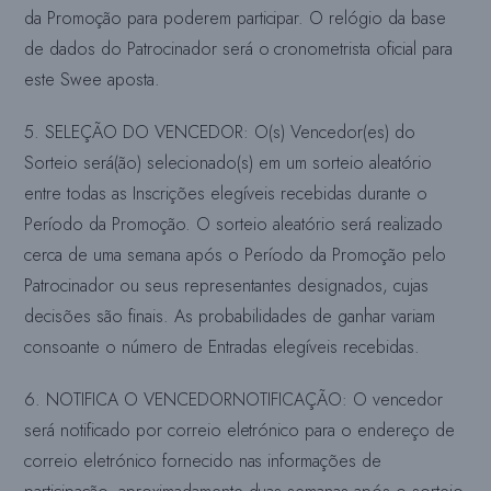
da Promoção para poderem participar. O relógio da base
de dados do Patrocinador será o cronometrista oficial para
este Swee
aposta.
5. SELEÇÃO DO VENCEDOR: O(s) Vencedor(es) do
Sorteio será(ão) selecionado(s) em um sorteio aleatório
entre todas as Inscrições elegíveis recebidas durante o
Período da Promoção. O sorteio aleatório será realizado
cerca de uma semana após o Período da Promoção pelo
Patrocinador ou seus representantes designados, cujas
decisões são finais. As probabilidades de ganhar variam
consoante o número de Entradas elegíveis recebidas.
6. NOTIFICA O VENCEDOR
NOTIFICAÇÃO: O vencedor
será notificado por correio eletrónico para o endereço de
correio eletrónico fornecido nas informações de