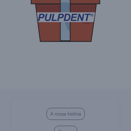
A nossa história