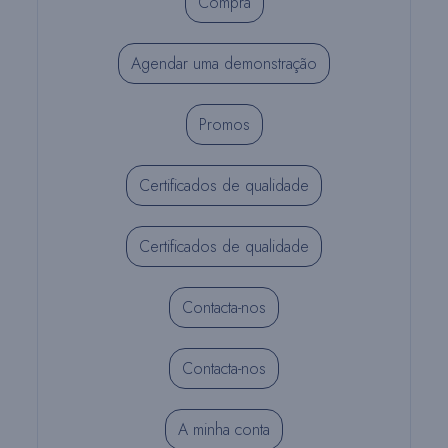
Compra
Agendar uma demonstração
Promos
Certificados de qualidade
Certificados de qualidade
Contacta-nos
Contacta-nos
A minha conta