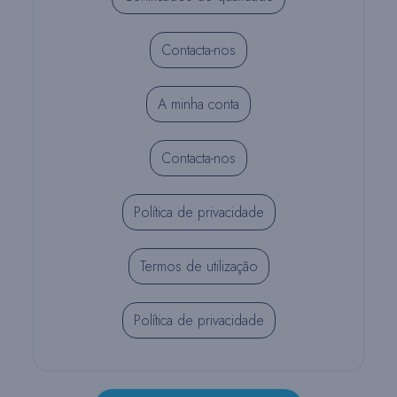
Contacta-nos
A minha conta
Contacta-nos
Política de privacidade
Termos de utilização
Política de privacidade