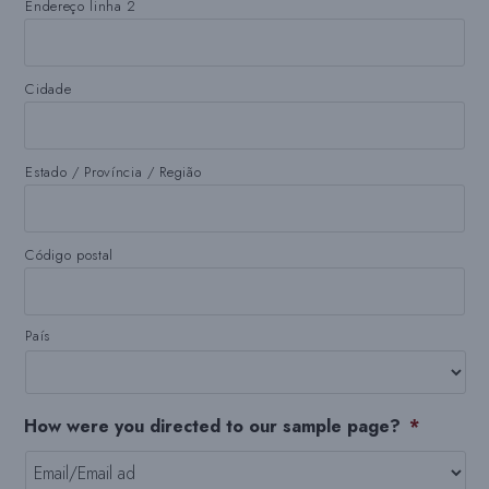
Endereço linha 2
Cidade
Estado / Província / Região
Código postal
País
How were you directed to our sample page?
*