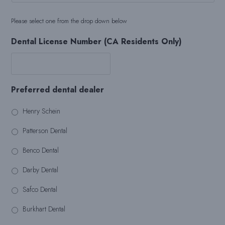
Please select one from the drop down below
Dental License Number (CA Residents Only)
Preferred dental dealer
Henry Schein
Patterson Dental
Benco Dental
Darby Dental
Safco Dental
Burkhart Dental