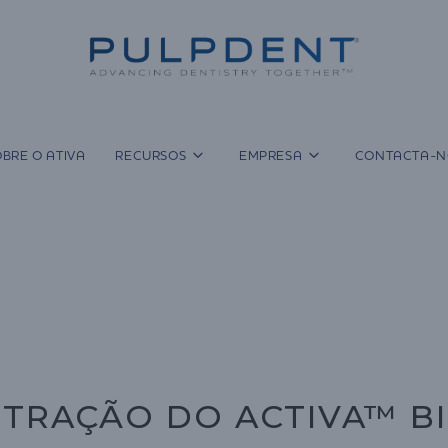
BRE O ATIVA
RECURSOS
EMPRESA
CONTACTA-N
TRAÇÃO DO ACTIVA™ BI