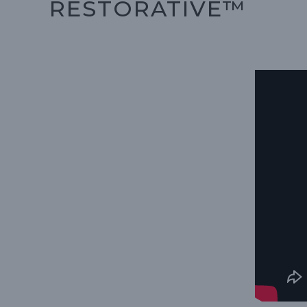
RESTORATIVE™