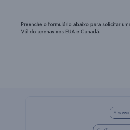
Preenche o formulário abaixo para solicitar 
Válido apenas nos EUA e Canadá.
A nossa 