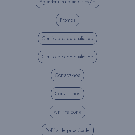
Agendar uma demonstração
Promos
Certificados de qualidade
Certificados de qualidade
Contacta-nos
Contacta-nos
A minha conta
Política de privacidade