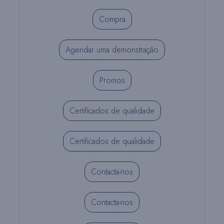
Compra
Agendar uma demonstração
Promos
Certificados de qualidade
Certificados de qualidade
Contacta-nos
Contacta-nos