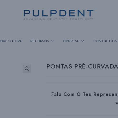
BRE O ATIVA
RECURSOS
EMPRESA
CONTACTA-N
PONTAS PRÉ-CURVADAS
Fala Com O Teu Represen