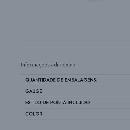
Informações adicionais
QUANTIDADE DE EMBALAGENS.
GAUGE
ESTILO DE PONTA INCLUÍDO
COLOR