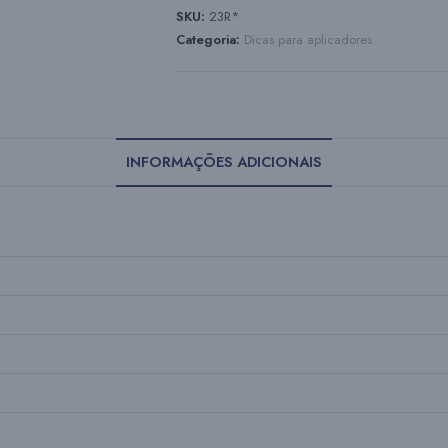
SKU:
23R*
Categoria:
Dicas para aplicadores
INFORMAÇÕES ADICIONAIS