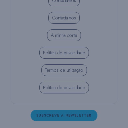
Contacta-nos
Contacta-nos
A minha conta
Política de privacidade
Termos de utilização
Política de privacidade
SUBSCREVE A NEWSLETTER