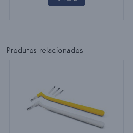
Produtos relacionados