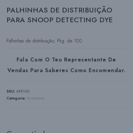
PALHINHAS DE DISTRIBUIÇÃO
PARA SNOOP DETECTING DYE
Palhinhas de distribuição, Pkg. de 100
Fala Com O Teu Representante De
Vendas Para Saberes Como Encomendar.
SKU:
APS100
Categoria:
Acessórios