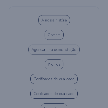
A nossa história
Compra
Agendar uma demonstração
Promos
Certificados de qualidade
Certificados de qualidade