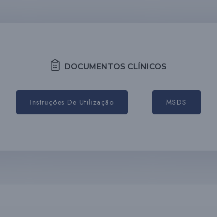
DOCUMENTOS CLÍNICOS
Instruções De Utilização
MSDS