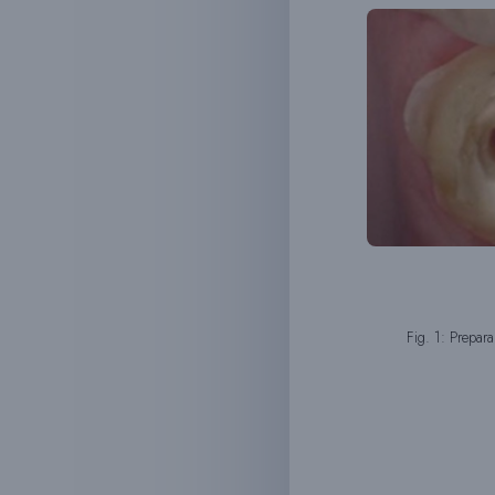
Fig. 1: Prepar