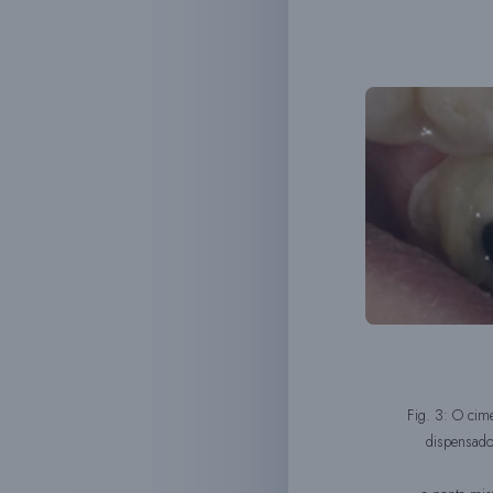
Fig. 3: O cim
dispensado