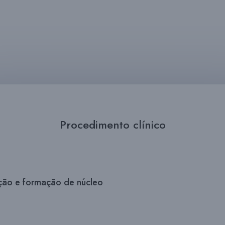
Procedimento clínico
ção e formação de núcleo