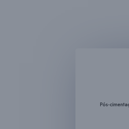
Pós-cimenta