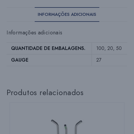
INFORMAÇÕES ADICIONAIS
Informações adicionais
QUANTIDADE DE EMBALAGENS.
100, 20, 50
GAUGE
27
Produtos relacionados