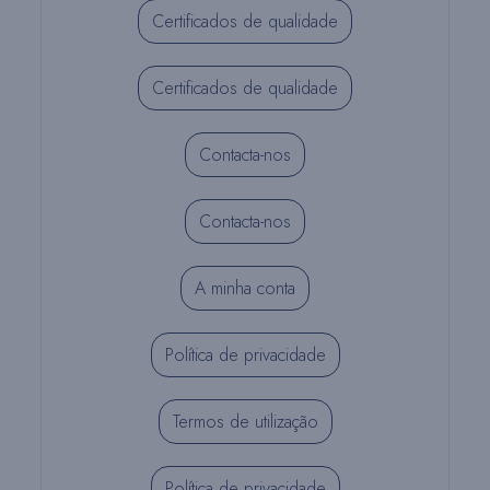
Certificados de qualidade
Certificados de qualidade
Contacta-nos
Contacta-nos
A minha conta
Política de privacidade
Termos de utilização
Política de privacidade