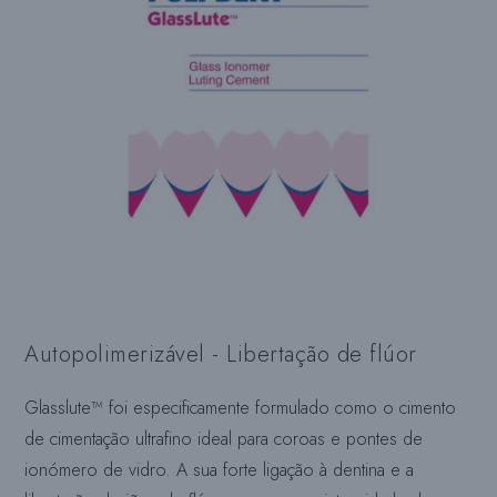
Autopolimerizável - Libertação de flúor
Glasslute™ foi especificamente formulado como o cimento
de cimentação ultrafino ideal para coroas e pontes de
ionómero de vidro. A sua forte ligação à dentina e a