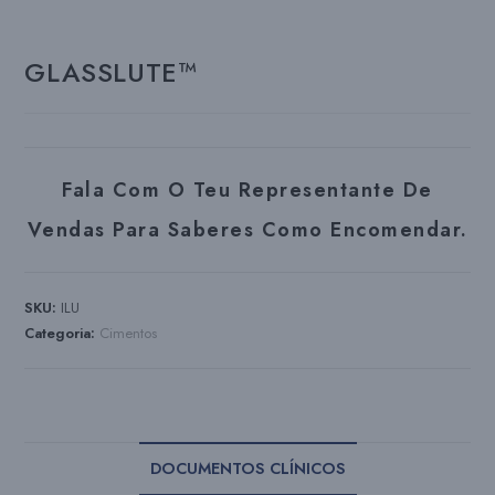
GLASSLUTE™
Fala Com O Teu Representante De
Vendas Para Saberes Como Encomendar.
SKU:
ILU
Categoria:
Cimentos
DOCUMENTOS CLÍNICOS