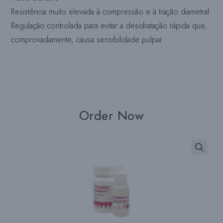
Resistência muito elevada à compressão e à tração diametral
Regulação controlada para evitar a desidratação rápida que,
comprovadamente, causa sensibilidade pulpar
Order Now