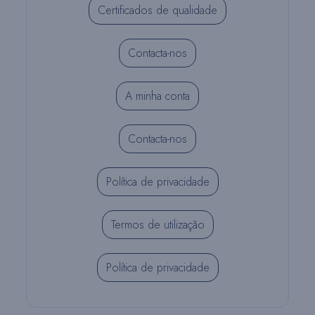
Certificados de qualidade
Contacta-nos
A minha conta
Contacta-nos
Política de privacidade
Termos de utilização
Política de privacidade