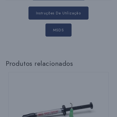
Instruções De Utilização
MSDS
Produtos relacionados