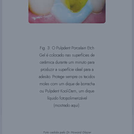
Fig. 3: O Pulpdent Porcelain Etch
Gel é colocado nas superfícies de
cerâmica durante um minuto para
produzir a superfície ideal para a
adesão. Protege sempre os tecidos
moles com um dique de borracha
ou Pulpdent Kool-Dam, um dique
líquido fotopolimerizável
(mostrado aqui).
Foto cedida pelo Dr. Howard Glazer