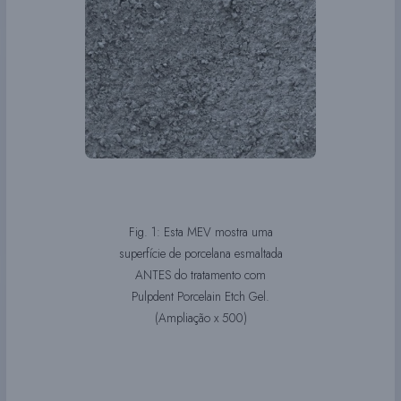
Fig. 1: Esta MEV mostra uma
superfície de porcelana esmaltada
ANTES do tratamento com
Pulpdent Porcelain Etch Gel.
(Ampliação x 500)