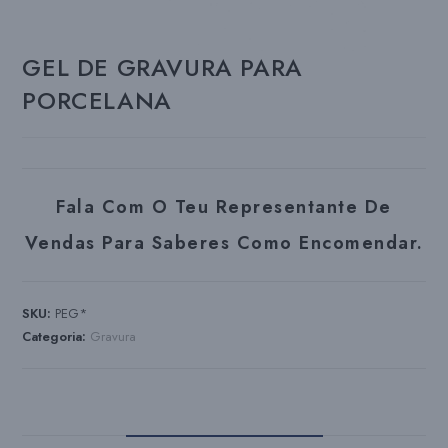
GEL DE GRAVURA PARA
PORCELANA
Fala Com O Teu Representante De
Vendas Para Saberes Como Encomendar.
SKU:
PEG*
Categoria:
Gravura