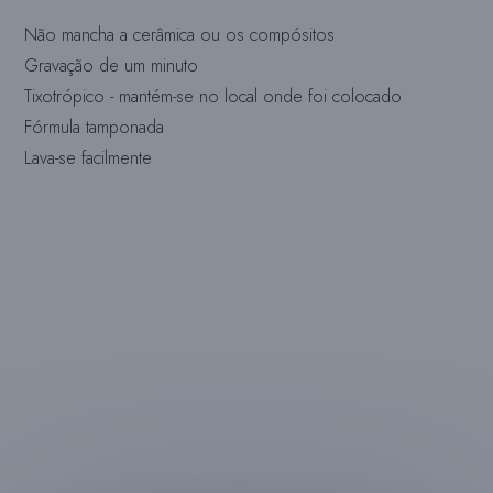
Não mancha a cerâmica ou os compósitos
Gravação de um minuto
Tixotrópico - mantém-se no local onde foi colocado
Fórmula tamponada
Lava-se facilmente