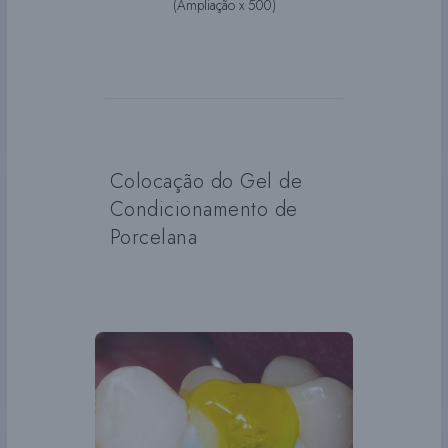
(Ampliação x 500)
Colocação do Gel de
Condicionamento de
Porcelana