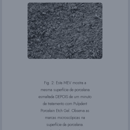
Fig. 2: Esta MEV mostra a
mesma superfície de porcelana
esmaltada DEPOIS de um minuto
de tratamento com Pulpdent
Porcelain Etch Gel. Observa as
marcas microscópicas na
superfície da porcelana.