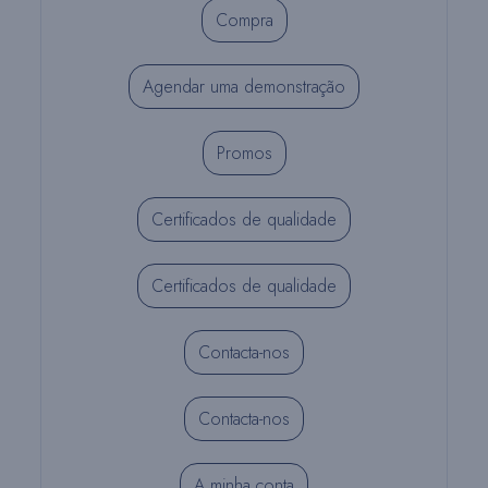
Compra
Agendar uma demonstração
Promos
Certificados de qualidade
Certificados de qualidade
Contacta-nos
Contacta-nos
A minha conta