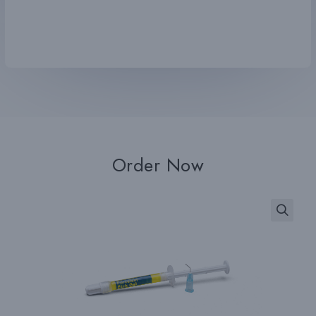
Order Now