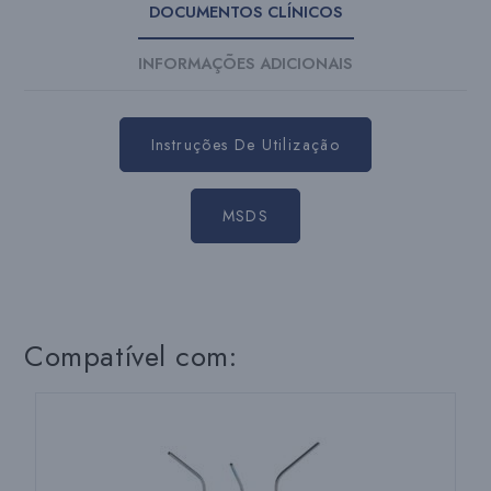
DOCUMENTOS CLÍNICOS
INFORMAÇÕES ADICIONAIS
Instruções De Utilização
MSDS
Compatível com: