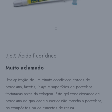
9,6% Ácido fluorídrico
Muito aclamado
Uma aplicação de um minuto condiciona coroas de
porcelana, facetas, inlays e superfícies de porcelana
fracturadas antes da colagem. Este gel condicionador de
porcelana de qualidade superior não mancha a porcelana,
os compósitos ou os cimentos de resina.