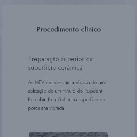
Procedimento clínico
Preparação superior da
superfície cerâmica
As MEV demonstram a eficácia de uma
aplicação de um minuto do Pulpdent
Porcelain Etch Gel numa superfície de
porcelana vidrada.