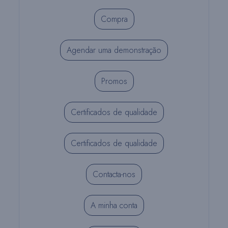
Compra
Agendar uma demonstração
Promos
Certificados de qualidade
Certificados de qualidade
Contacta-nos
A minha conta