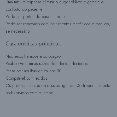
Uma mistura espessa elimina o eugenol livre e garante o
conforto do paciente
Pode ser perfurado para um poste
Pode ser removido com instrumentos mecânicos e manuais,
se necessário
Caraterísticas principais
Não encolhe após a colocação
Reabsorve com as raízes dos dentes decíduos
Passa por agulhas de calibre 30
Compatível com tecidos
Os preenchimentos excessivos ligeiros são frequentemente
reabsorvidos com o tempo