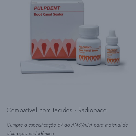
Compatível com tecidos - Radiopaco
Cumpre a especificação 57 da ANSI/ADA para material de
obturação endodôntico