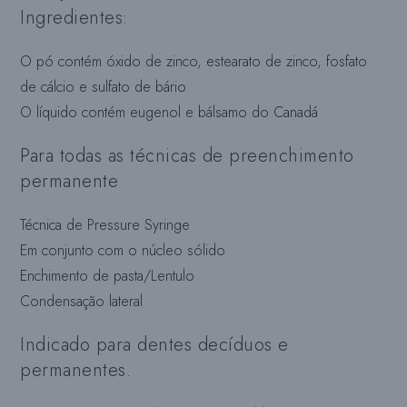
Ingredientes:
O pó contém óxido de zinco, estearato de zinco, fosfato
de cálcio e sulfato de bário
O líquido contém eugenol e bálsamo do Canadá
Para todas as técnicas de preenchimento
permanente
Técnica de Pressure Syringe
Em conjunto com o núcleo sólido
Enchimento de pasta/Lentulo
Condensação lateral
Indicado para dentes decíduos e
permanentes.