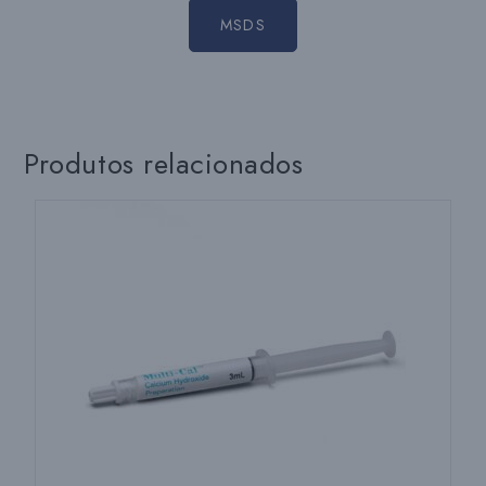
MSDS
Produtos relacionados