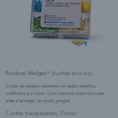
Rainbow Wedges™ (cunhas arco-íris)
Cunhas de madeira resistentes em quatro tamanhos
codificados por cores. Com contornos anatómicos para
evitar a laceração do tecido gengival.
Cunhas transparentes, Fintrec