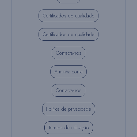
Certificados de qualidade
Certificados de qualidade
Contacta-nos
A minha conta
Contacta-nos
Política de privacidade
Termos de utilização