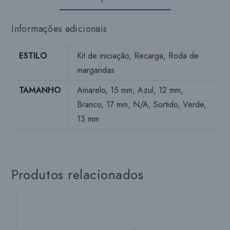
Informações adicionais
ESTILO
Kit de iniciação, Recarga, Roda de
margaridas
TAMANHO
Amarelo, 15 mm, Azul, 12 mm,
Branco, 17 mm, N/A, Sortido, Verde,
13 mm
Produtos relacionados