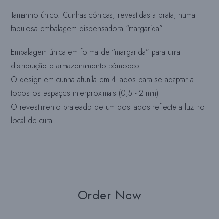
Tamanho único. Cunhas cónicas, revestidas a prata, numa
fabulosa embalagem dispensadora “margarida”.
Embalagem única em forma de “margarida” para uma
distribuição e armazenamento cómodos
O design em cunha afunila em 4 lados para se adaptar a
todos os espaços interproximais (0,5 - 2 mm)
O revestimento prateado de um dos lados reflecte a luz no
local de cura
Order Now