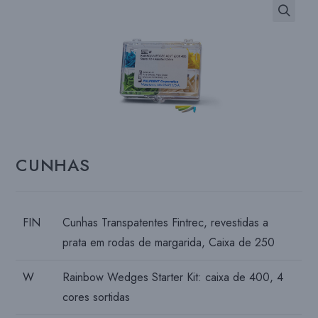
CUNHAS
FIN
Cunhas Transpatentes Fintrec, revestidas a
prata em rodas de margarida, Caixa de 250
W
Rainbow Wedges Starter Kit: caixa de 400, 4
cores sortidas