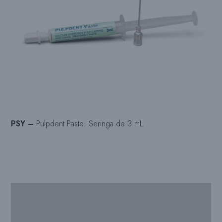
PSY –
Pulpdent Paste: Seringa de 3 mL