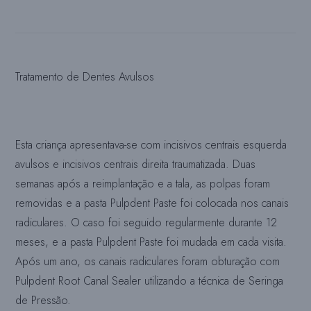
Tratamento de Dentes Avulsos
Esta criança apresentava-se com incisivos centrais esquerda
avulsos e incisivos centrais direita traumatizada. Duas
semanas após a reimplantação e a tala, as polpas foram
removidas e a pasta Pulpdent Paste foi colocada nos canais
radiculares. O caso foi seguido regularmente durante 12
meses, e a pasta Pulpdent Paste foi mudada em cada visita.
Após um ano, os canais radiculares foram obturação com
Pulpdent Root Canal Sealer utilizando a técnica de Seringa
de Pressão.