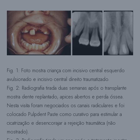
Fig. 1: Foto mostra criança com incisivo central esquerdo
avulsionado e incisivo central direito traumatizado.
Fig. 2: Radiografia tirada duas semanas após o transplante
mostra dente replantado, apices abertos e perda óssea.
Nesta visita foram negociados os canais radiculares e foi
colocado Pulpdent Paste como curativo para estimular a
cicatrização e desencorajar a rejeição traumática (não
mostrado).