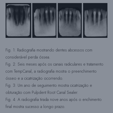
Fig. 1: Radiografia mostrando dentes abcessos com
considerável perda óssea.
Fig. 2: Seis meses após os canais radiculares e tratamento
com TempCanal, a radiografia mostra o preenchimento
ósseo e a cicatrização ocorrendo.
Fig. 3: Um ano de seguimento mostra cicatrização e
obturação com Pulpdent Root Canal Sealer.
Fig. 4: A radiografia tirada nove anos após o enchimento
final mostra sucesso a longo prazo.