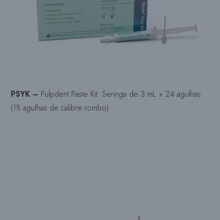
PSYK –
Pulpdent Paste Kit: Seringa de 3 mL + 24 agulhas
(18 agulhas de calibre rombo)