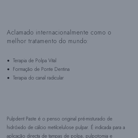
Aclamado internacionalmente como o
melhor tratamento do mundo:
Terapia de Polpa Vital
Formação de Ponte Dentina
Terapia do canal radicular
Pulpdent Paste é o penso original pré-misturado de
hidróxido de cálcio metilcelulose pulpar. É indicada para a
aplicação directa de tampas de polpa, pulpotomia e