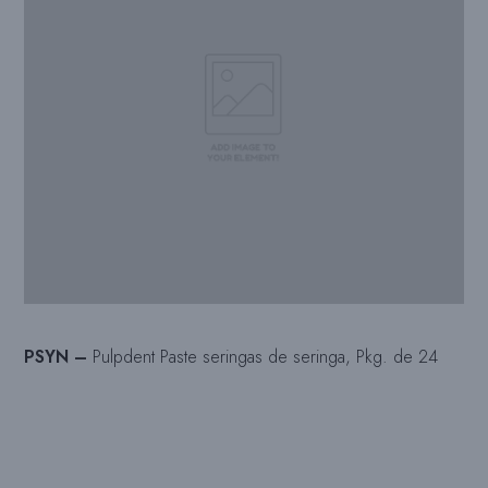
PSYN –
Pulpdent Paste seringas de seringa, Pkg. de 24