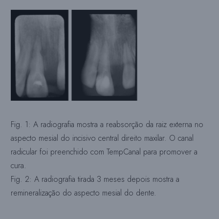
Fig. 1: A radiografia mostra a reabsorção da raiz externa no
aspecto mesial do incisivo central direito maxilar. O canal
radicular foi preenchido com TempCanal para promover a
cura.
Fig. 2: A radiografia tirada 3 meses depois mostra a
remineralização do aspecto mesial do dente.