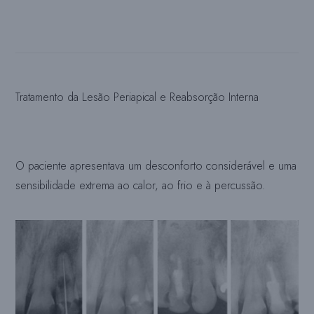
Tratamento da Lesão Periapical e Reabsorção Interna
O paciente apresentava um desconforto considerável e uma
sensibilidade extrema ao calor, ao frio e à percussão.