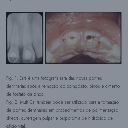
Fig. 1; Esta é uma fotografia rara das novas pontes
dentinárias após a remoção do compósito, pinos e cimento
de fosfato de zinco.
Fig. 2: Multi-Cal também pode ser utilizado para a formação
de pontes dentinárias em procedimentos de polimerização
directa, curetagem pulpar e pulpotomia de hidróxido de
cálcio vital.