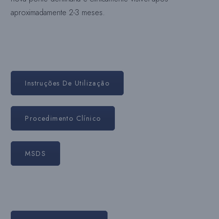
aproximadamente 2-3 meses.
Instruções De Utilização
Procedimento Clínico
MSDS