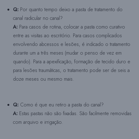
Q:
Por quanto tempo deixo a pasta de tratamento do
canal radicular no canal?
A:
Para casos de rotina, colocar a pasta como curativo
entre as visitas ao escritório. Para casos complicados
envolvendo abcessos e lesões, é indicado o tratamento
durante um a três meses (mudar o penso de vez em
quando). Para a apexificação, formação de tecido duro e
para lesões traumáticas, o tratamento pode ser de seis a
doze meses ou mesmo mais.
Q:
Como é que eu retiro a pasta do canal?
A:
Estas pastas não são fixadas. São facilmente removidas
com arquivo e irrigação.