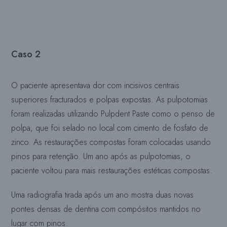
Caso 2
O paciente apresentava dor com incisivos centrais
superiores fracturados e polpas expostas. As pulpotomias
foram realizadas utilizando Pulpdent Paste como o penso de
polpa, que foi selado no local com cimento de fosfato de
zinco. As restaurações compostas foram colocadas usando
pinos para retenção. Um ano após as pulpotomias, o
paciente voltou para mais restaurações estéticas compostas.
Uma radiografia tirada após um ano mostra duas novas
pontes densas de dentina com compósitos mantidos no
lugar com pinos.