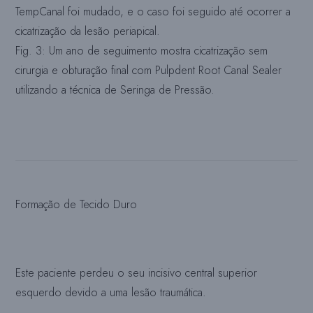
TempCanal foi mudado, e o caso foi seguido até ocorrer a
cicatrização da lesão periapical.
Fig. 3: Um ano de seguimento mostra cicatrização sem
cirurgia e obturação final com Pulpdent Root Canal Sealer
utilizando a técnica de Seringa de Pressão.
Formação de Tecido Duro
Este paciente perdeu o seu incisivo central superior
esquerdo devido a uma lesão traumática.