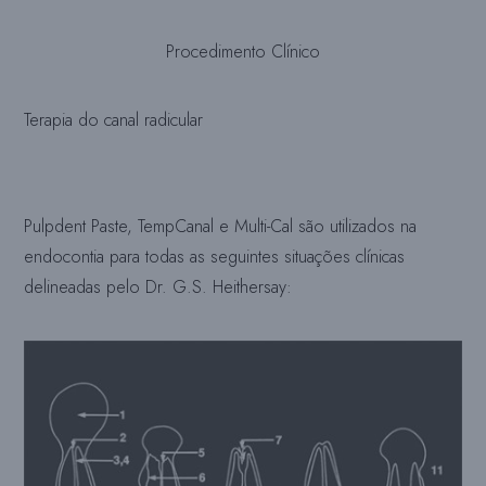
Procedimento Clínico
Terapia do canal radicular
Pulpdent Paste, TempCanal e Multi-Cal são utilizados na
endocontia para todas as seguintes situações clínicas
delineadas pelo Dr. G.S. Heithersay: