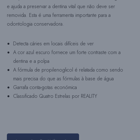
e ajuda a preservar a dentina vital que não deve ser
removida. Esta é uma ferramenta importante para a
odontologia conservadora.
Detecta cáries em locais difíceis de ver
A cor azul escuro fornece um forte contraste com a
dentina e a polpa
A fórmula de propilenoglicol é relatada como sendo
mais precisa do que as fórmulas à base de água
Garrafa conta-gotas económica
Classificado Quatro Estrelas por REALITY