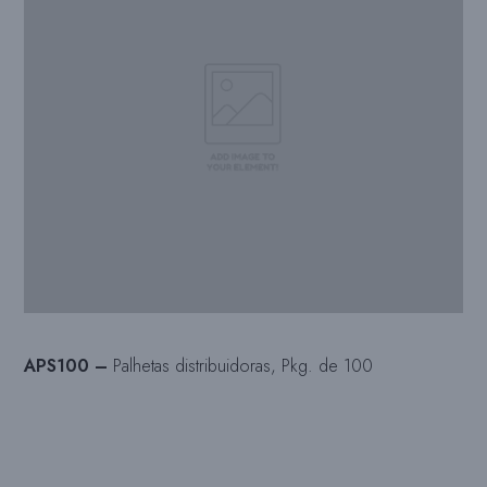
APS100 –
Palhetas distribuidoras, Pkg. de 100