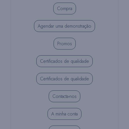
Compra
Agendar uma demonstração
Promos
Certificados de qualidade
Certificados de qualidade
Contacta-nos
A minha conta