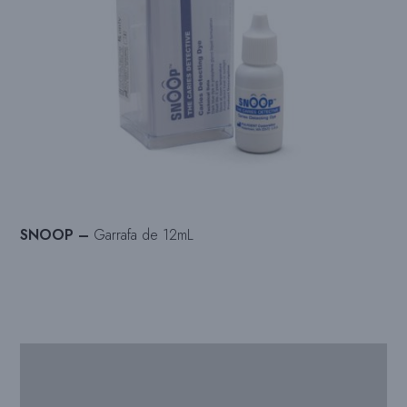
SNOOP –
Garrafa de 12mL