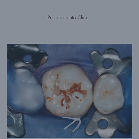
Procedimento Clínico