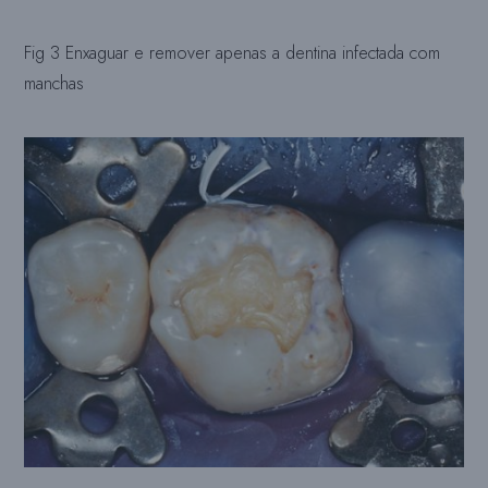
Fig 3 Enxaguar e remover apenas a dentina infectada com
manchas