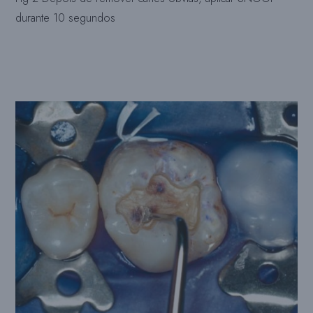
durante 10 segundos