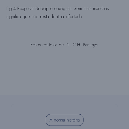
Fig 4 Reaplicar Snoop e enxaguar. Sem mais manchas
significa que não resta dentina infectada
Fotos cortesia de Dr. C.H. Pameijer
A nossa história