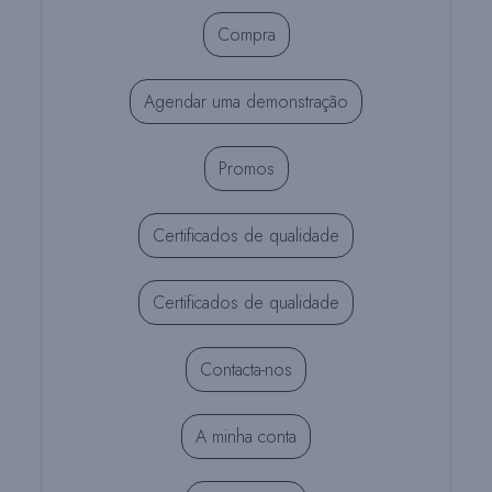
Compra
Agendar uma demonstração
Promos
Certificados de qualidade
Certificados de qualidade
Contacta-nos
A minha conta