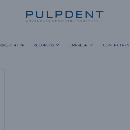
BRE O ATIVA
RECURSOS
EMPRESA
CONTACTA-N
a