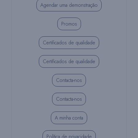
Agendar uma demonstração
Promos
Certificados de qualidade
Certificados de qualidade
Contacta-nos
Contacta-nos
A minha conta
Política de privacidade