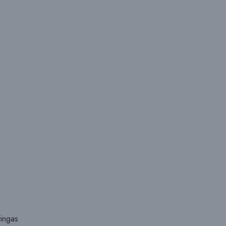
ingas