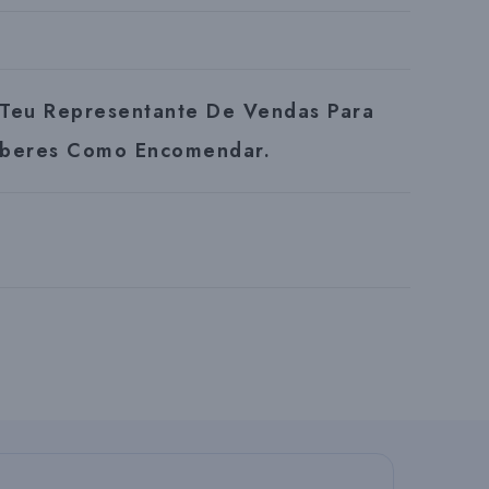
Teu Representante De Vendas Para
beres Como Encomendar.