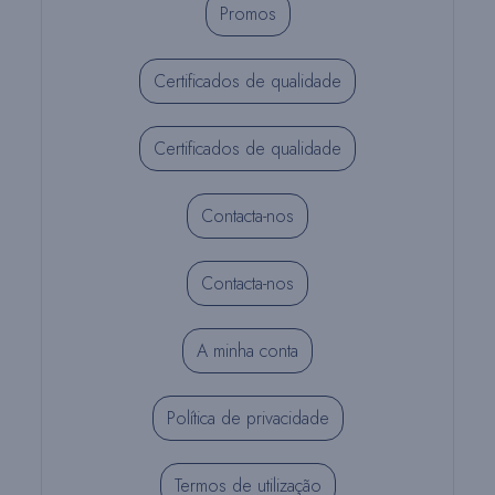
Promos
Certificados de qualidade
Certificados de qualidade
Contacta-nos
Contacta-nos
A minha conta
Política de privacidade
Termos de utilização