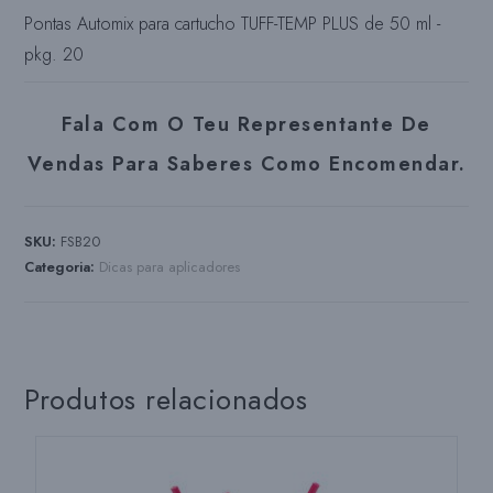
Pontas Automix para cartucho TUFF-TEMP PLUS de 50 ml -
pkg. 20
Fala Com O Teu Representante De
Vendas Para Saberes Como Encomendar.
SKU:
FSB20
Categoria:
Dicas para aplicadores
Produtos relacionados